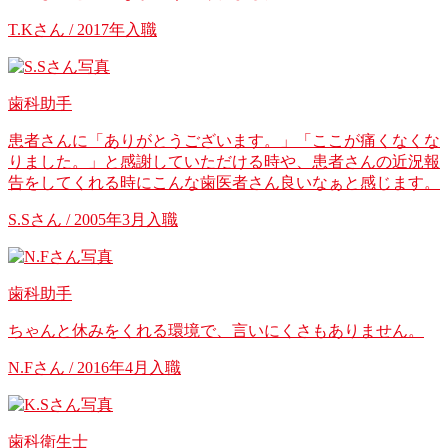
T.Kさん / 2017年入職
歯科助手
患者さんに「ありがとうございます。」「ここが痛くなくな
りました。」と感謝していただける時や、患者さんの近況報
告をしてくれる時にこんな歯医者さん良いなぁと感じます。
S.Sさん / 2005年3月入職
歯科助手
ちゃんと休みをくれる環境で、言いにくさもありません。
N.Fさん / 2016年4月入職
歯科衛生士