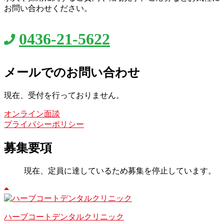
お問い合わせください。
0436-21-5622
メールでのお問い合わせ
現在、受付を行っておりません。
オンライン面談
プライバシーポリシー
募集要項
現在、定員に達しているため
募集を停止
しています。
ハーブコートデンタルクリニック