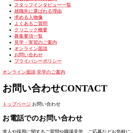
スタッフインタビュー一覧
就職先に選ばれる理由
求める人物像
よくあるご質問
クリニック概要
募集要項一覧
見学・実習のご案内
オンライン面談
お問い合わせ
プライバシーポリシー
オンライン面談
見学のご案内
お問い合わせ
CONTACT
トップページ
お問い合わせ
お電話でのお問い合わせ
求人や採用に関するご質問や職場見学、ご応募などお気軽に